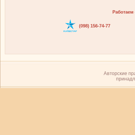
Работаем 
(098) 156-74-77
Авторские пр
принадл