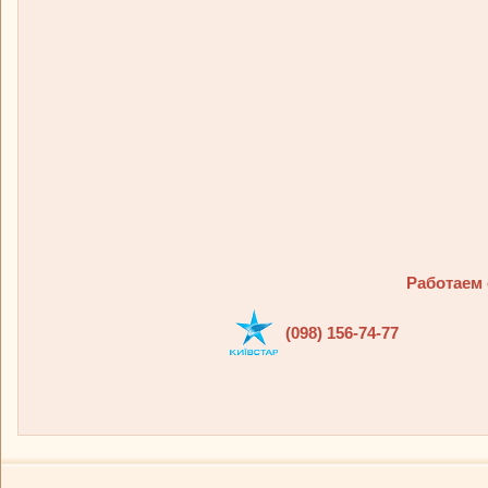
Работаем 
(098) 156-74-77