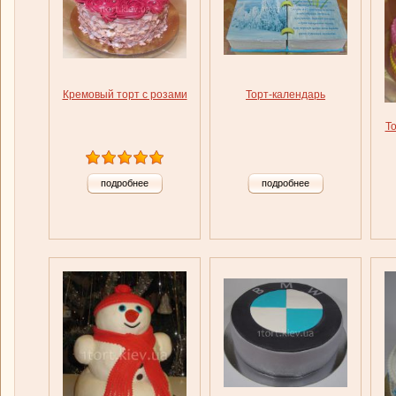
Кремовый торт с розами
Торт-календарь
То
подробнее
подробнее