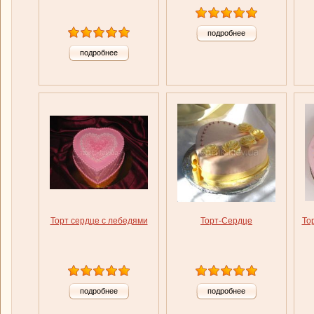
подробнее
подробнее
Торт сердце с лебедями
Торт-Сердце
То
подробнее
подробнее