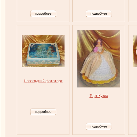
подробнее
подробнее
Новогодний фототорт
Торт Кукла
подробнее
подробнее