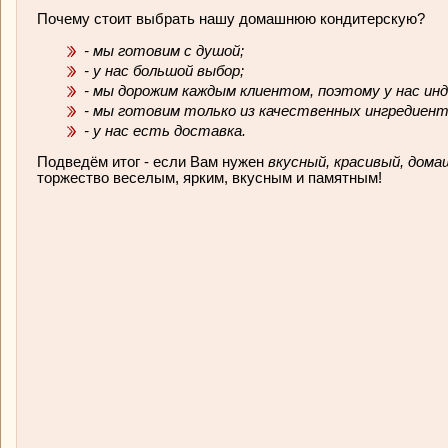
Почему стоит выбрать нашу домашнюю кондитерскую?
- мы готовим с душой;
- у нас большой выбор;
- мы дорожим каждым клиентом, поэтому у нас ин
- мы готовим только из качественных ингредиен
- у нас есть доставка.
Подведём итог - если Вам нужен
вкусный, красивый, дома
торжество веселым, ярким, вкусным и памятным!