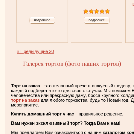
То
подробнее
подробнее
« Предыдущие 20
Галерея тортов (фото наших тортов)
Торт на заказ
– это желанный презент и вкусный шедевр, 
каждый подберет что-то для своего случая. Мы поможем 
человечества или прекрасную даму, босса крупного холди
торт на заказ
для любого торжества, будь то Новый год, Д
мероприятие.
Купить домашний торт у нас
– правильное решение.
Вам нужен эксклюзивный торт? Тогда Вам к нам!
Мы предлагаем Вам ознакомиться с нашим
каталогом ко