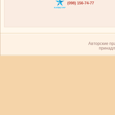
(098) 156-74-77
Авторские пр
принадл