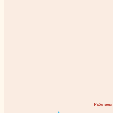
Работаем 