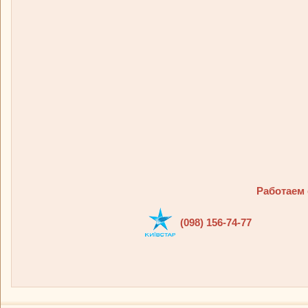
Работаем 
(098) 156-74-77