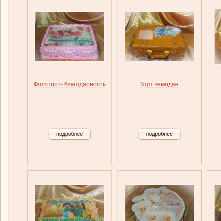
Фототорт- благодарность
Торт чемодан
подробнее
подробнее