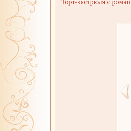
Торт-кастрюля с рома